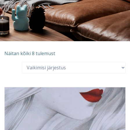
Näitan kõiki 8 tulemust